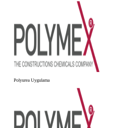
Polyurea Uygulama