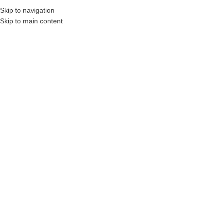
Skip to navigation
MENU
Skip to main content