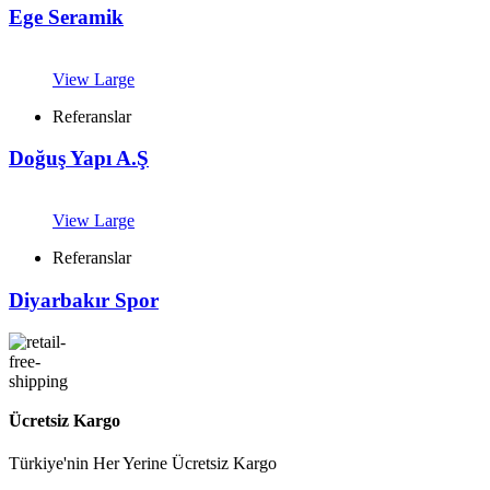
Ege Seramik
View Large
Referanslar
Doğuş Yapı A.Ş
View Large
Referanslar
Diyarbakır Spor
Ücretsiz Kargo
Türkiye'nin Her Yerine Ücretsiz Kargo