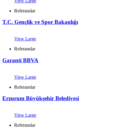
View Large
Referanslar
T.C. Gençlik ve Spor Bakanlığı
View Large
Referanslar
Garanti BBVA
View Large
Referanslar
Erzurum Büyükşehir Belediyesi
View Large
Referanslar