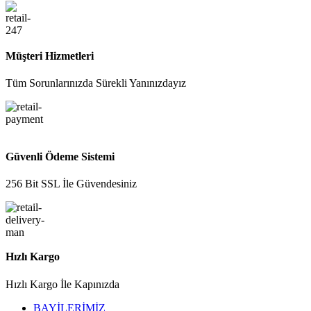
Müşteri Hizmetleri
Tüm Sorunlarınızda Sürekli Yanınızdayız
Güvenli Ödeme Sistemi
256 Bit SSL İle Güvendesiniz
Hızlı Kargo
Hızlı Kargo İle Kapınızda
BAYİLERİMİZ