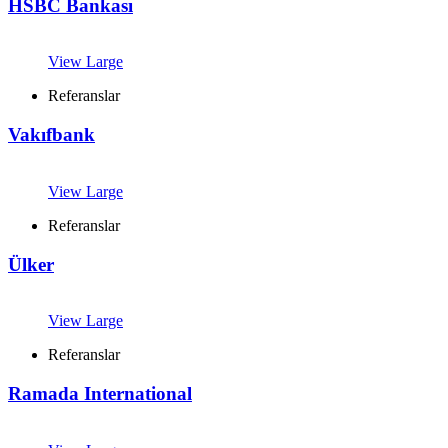
HSBC Bankası
View Large
Referanslar
Vakıfbank
View Large
Referanslar
Ülker
View Large
Referanslar
Ramada International