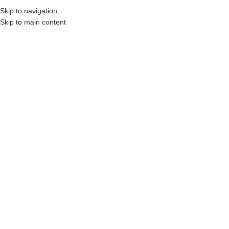
Skip to navigation
MENU
Skip to main content