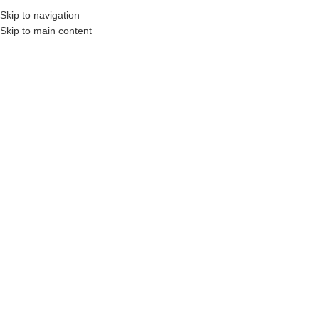
Skip to navigation
MENU
Skip to main content