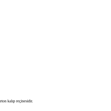
ton kalıp reçinesidir.