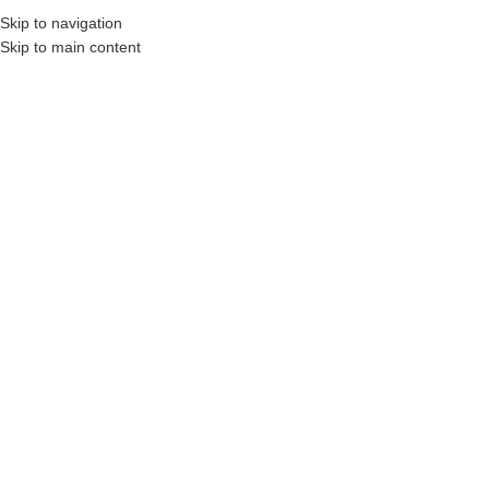
Skip to navigation
MENU
Skip to main content