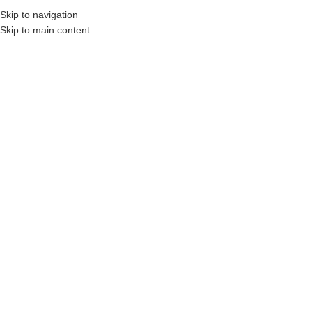
Skip to navigation
MENU
Skip to main content