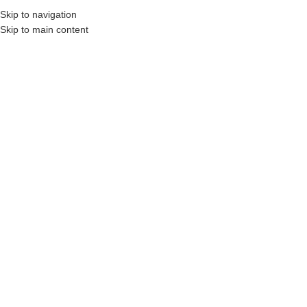
Skip to navigation
MENU
Skip to main content