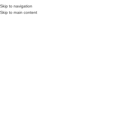
Skip to navigation
MENU
Skip to main content