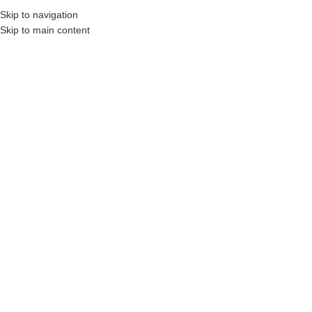
Skip to navigation
MENU
Skip to main content