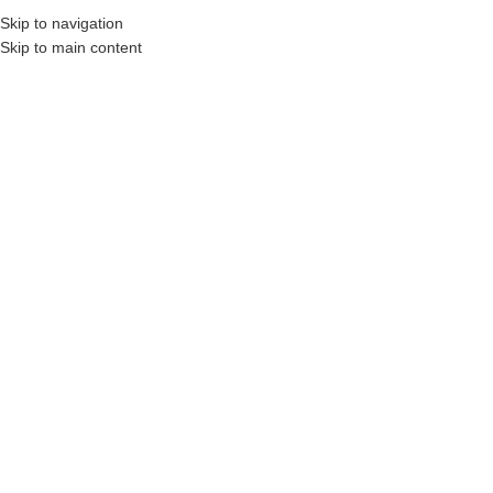
Skip to navigation
MENU
Skip to main content