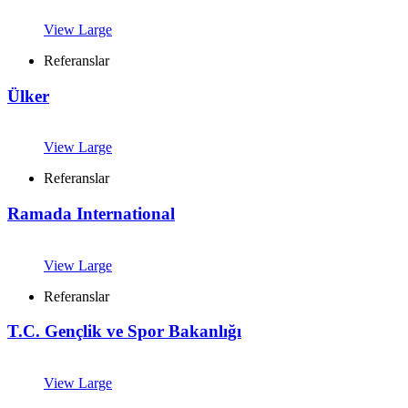
View Large
Referanslar
Ülker
View Large
Referanslar
Ramada International
View Large
Referanslar
T.C. Gençlik ve Spor Bakanlığı
View Large