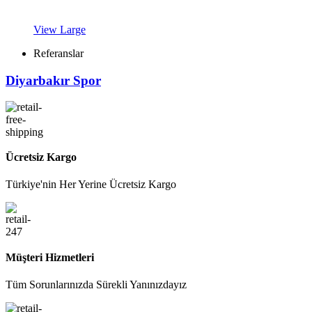
View Large
Referanslar
Diyarbakır Spor
Ücretsiz Kargo
Türkiye'nin Her Yerine Ücretsiz Kargo
Müşteri Hizmetleri
Tüm Sorunlarınızda Sürekli Yanınızdayız